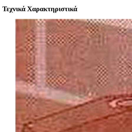
Τεχνικά Χαρακτηριστικά