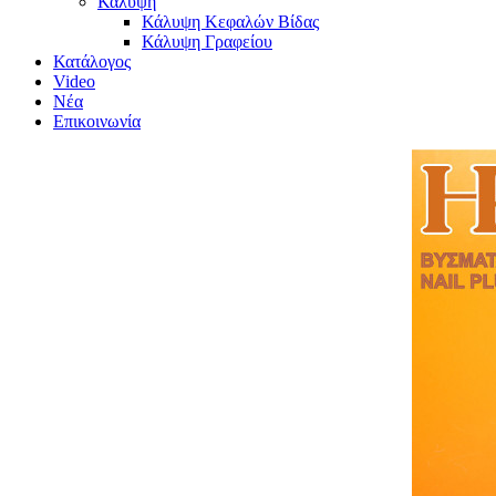
Κάλυψη
Κάλυψη Κεφαλών Βίδας
Κάλυψη Γραφείου
Κατάλογος
Video
Νέα
Επικοινωνία